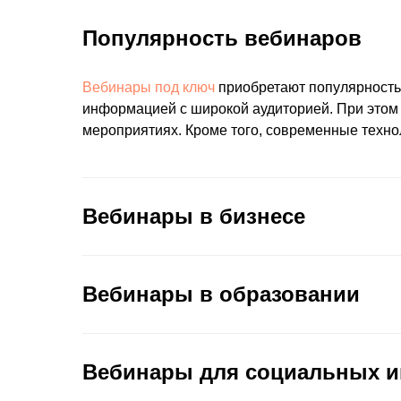
Популярность вебинаров
Вебинары под ключ
приобретают популярность
информацией с широкой аудиторией. При этом у
мероприятиях. Кроме того, современные техно
Вебинары в бизнесе
Вебинары в образовании
Вебинары для социальных и