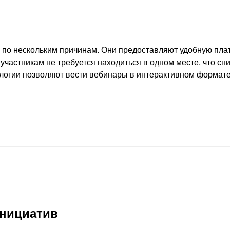
 по нескольким причинам. Они предоставляют удобную пла
частникам не требуется находиться в одном месте, что сни
логии позволяют вести вебинары в интерактивном формате,
нициатив