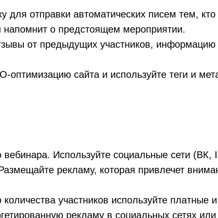
у для отправки автоматических писем тем, кто
и напомнит о предстоящем мероприятии.
зывы от предыдущих участников, информацию 
-оптимизацию сайта и используйте теги и мета
вебинара. Используйте социальные сети (ВК, I
 Размещайте рекламу, которая привлечет внима
 количества участников используйте платные и
ргетированную рекламу в социальных сетях или