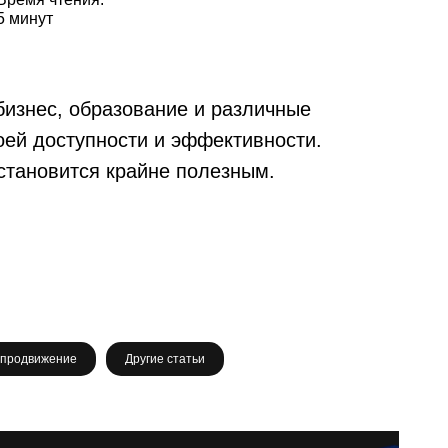
5 минут
бизнес, образование и различные
ей доступности и эффективности.
 становится крайне полезным.
 продвижение
Другие статьи