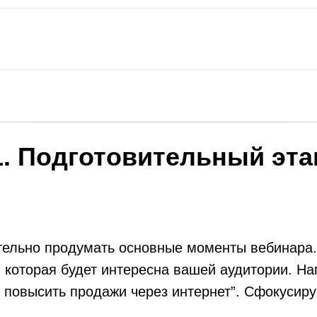
1. Подготовительный эта
тельно продумать основные моменты вебинара.
 которая будет интересна вашей аудитории. На
 повысить продажи через интернет”. Сфокусиру