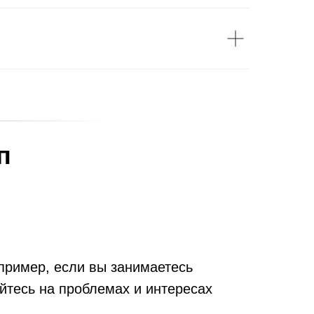
п
пример, если вы занимаетесь
йтесь на проблемах и интересах