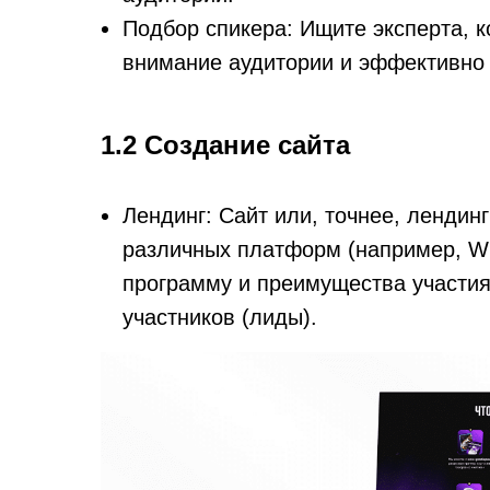
Подбор спикера: Ищите эксперта, 
внимание аудитории и эффективно
1.2 Создание сайта
Лендинг: Сайт или, точнее, лендин
различных платформ (например, Wi
программу и преимущества участия
участников (лиды).