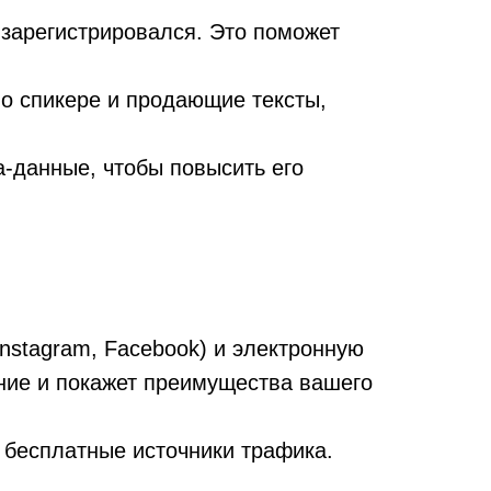
 зарегистрировался. Это поможет
о спикере и продающие тексты,
-данные, чтобы повысить его
nstagram, Facebook) и электронную
ние и покажет преимущества вашего
 бесплатные источники трафика.