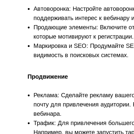
Автоворонка: Настройте автоворонк
поддерживать интерес к вебинару 
Продающие элементы: Включите от
которые мотивируют к регистрации.
Маркировка и SEO: Продумайте SEO
видимость в поисковых системах.
Продвижение
Реклама: Сделайте рекламу вашего 
почту для привлечения аудитории.
вебинара.
Трафик: Для привлечения большего
Например, вы можете запустить та