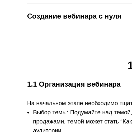
Создание вебинара с нуля
1.1 Организация вебинара
На начальном этапе необходимо тща
Выбор темы: Подумайте над темой,
продажами, темой может стать “Как
аудитории.