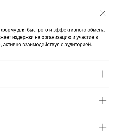
тформу для быстрого и эффективного обмена
жает издержки на организацию и участие в
 активно взаимодействуя с аудиторией.