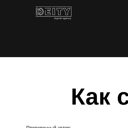
Как 
Проверенный автор: