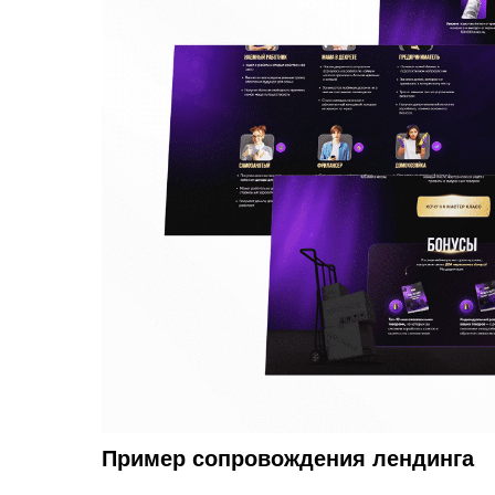
Пример сопровождения лендинга